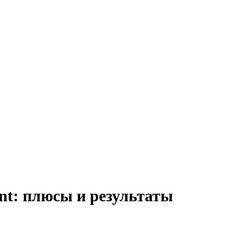
nt: плюсы и результаты