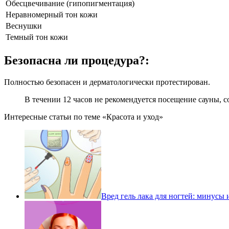
Обесцвечивание (гипопигментация)
Неравномерный тон кожи
Веснушки
Темный тон кожи
Безопасна ли процедура?:
Полностью безопасен и дерматологически протестирован.
В течении 12 часов не рекомендуется посещение сауны, с
Интересные статьи по теме «Красота и уход»
Вред гель лака для ногтей: минусы